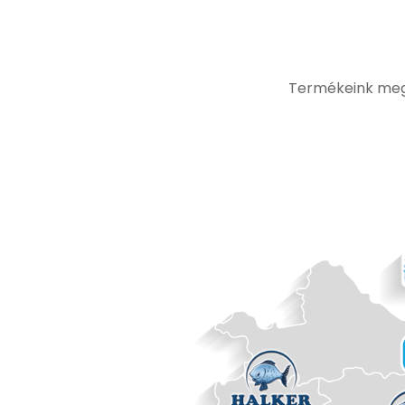
Termékeink megt