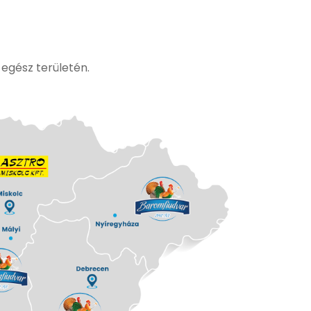
egész területén.