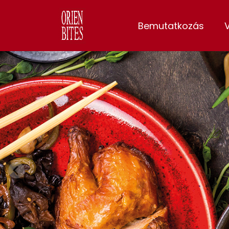
Bemutatkozás