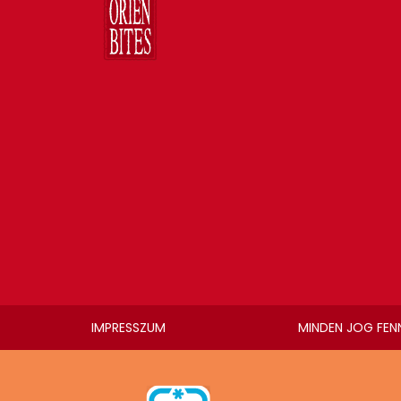
IMPRESSZUM
MINDEN JOG FEN